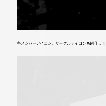
各メンバーアイコン、サークルアイコンも制作しま