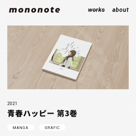
works
about
2021
青春ハッピー 第3巻
MANGA
GRAFIC