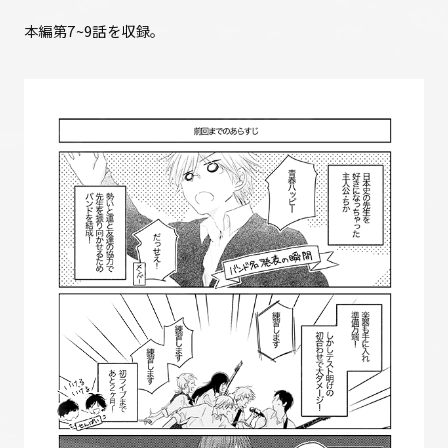
本編第7~9話を収録。